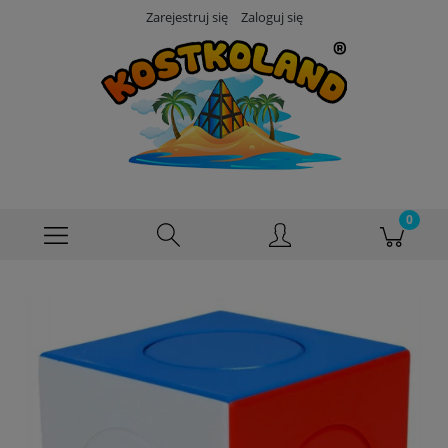
Zarejestruj się
Zaloguj się