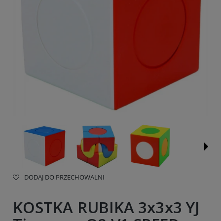
DODAJ DO PRZECHOWALNI
KOSTKA RUBIKA 3x3x3 YJ