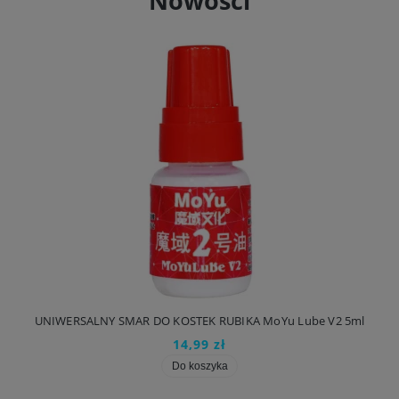
Nowości
UNIWERSALNY SMAR DO KOSTEK RUBIKA MoYu Lube V2 5ml
14,99 zł
Do koszyka