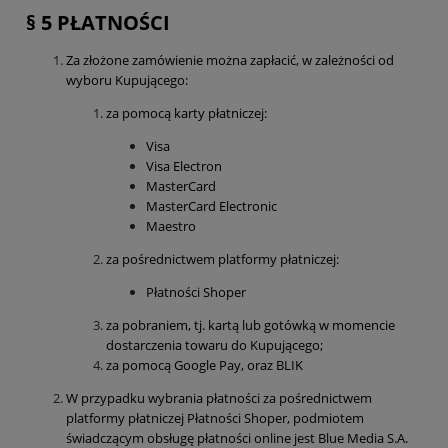
§ 5 PŁATNOŚCI
Za złożone zamówienie można zapłacić, w zależności od
wyboru Kupującego:
za pomocą karty płatniczej:
Visa
Visa Electron
MasterCard
MasterCard Electronic
Maestro
za pośrednictwem platformy płatniczej:
Płatności Shoper
za pobraniem, tj. kartą lub gotówką w momencie
dostarczenia towaru do Kupującego;
za pomocą Google Pay, oraz BLIK
W przypadku wybrania płatności za pośrednictwem
platformy płatniczej Płatności Shoper, podmiotem
świadczącym obsługę płatności online jest Blue Media S.A.