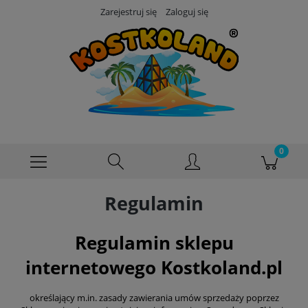
Zarejestruj się
Zaloguj się
Regulamin
Regulamin sklepu
internetowego Kostkoland.pl
określający m.in. zasady zawierania umów sprzedaży poprzez