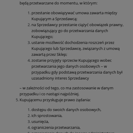
będą przetwarzane do momentu, w którym:
przestanie obowiązywać umowa zawarta między
Kupującym a Sprzedawcą;
na Sprzedawcy przestanie ciążyć obowiązek prawny,
zobowiązujący go do przetwarzania danych
Kupującego;
ustanie możliwość dochodzenia roszczeń przez
Kupującego lub Sprzedawcę, związanych z umową
zawartą przez Sklep;
zostanie przyjęty sprzeciw Kupującego wobec
przetwarzania jego danych osobowych – w
przypadku gdy podstawą przetwarzania danych był
uzasadniony interes Sprzedawcy
– w zależności od tego, co ma zastosowanie w danym
przypadku i co nastąpi najpóźniej.
Kupującemu przysługuje prawo żądania:
dostępu do swoich danych osobowych,
ich sprostowania,
usunięcia,
ograniczenia przetwarzania,