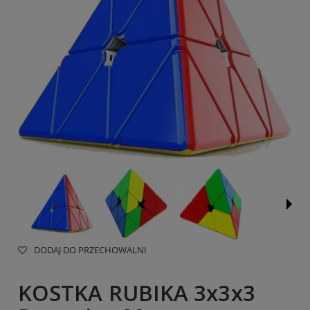
DODAJ DO PRZECHOWALNI
KOSTKA RUBIKA 3x3x3