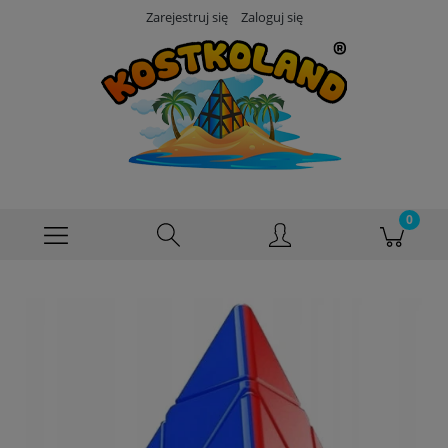
Zarejestruj się
Zaloguj się