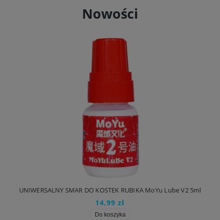
Nowości
UNIWERSALNY SMAR DO KOSTEK RUBIKA MoYu Lube V2 5ml
14,99 zł
Do koszyka